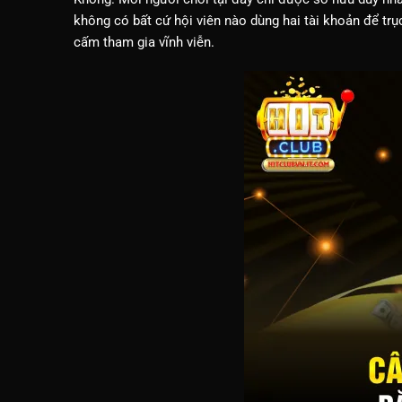
không có bất cứ hội viên nào dùng hai tài khoản để trụ
cấm tham gia vĩnh viễn.