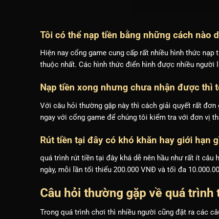
Tôi có thể nạp tiền bằng những cách nào d
Hiện nay cổng game cung cấp rất nhiều hình thức nạp t
thuộc nhất. Các hình thức điển hình được nhiều người l
Nạp tiền xong nhưng chưa nhận được thì t
Với câu hỏi thường gặp này thì cách giải quyết rất đơn 
ngay với cổng game để chúng tôi kiểm tra với đơn vị tha
Rút tiền tại đây có khó khăn hay giới hạn 
quá trình rút tiền tại đây khá dễ nên hầu như rất ít câ
ngày, mỗi lần tối thiểu 200.000 VNĐ và tối đa 10.000.0
Câu hỏi thường gặp về quá trình th
Trong quá trình chơi thì nhiều người cũng đặt ra các c