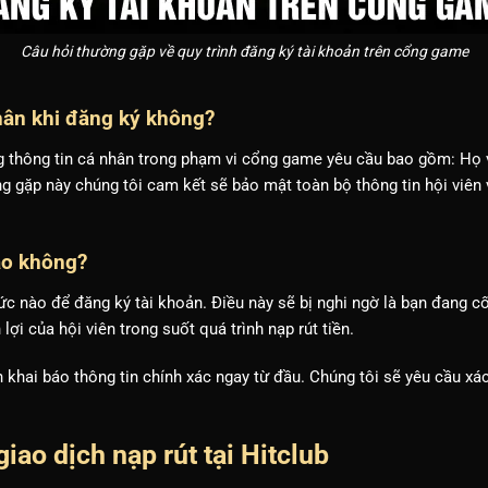
Câu hỏi thường gặp về quy trình đăng ký tài khoản trên cổng game
nhân khi đăng ký không?
 thông tin cá nhân trong phạm vi cổng game yêu cầu bao gồm: Họ và
ng gặp này chúng tôi cam kết sẽ bảo mật toàn bộ thông tin hội viên
sao không?
ức nào để đăng ký tài khoản. Điều này sẽ bị nghi ngờ là bạn đang cố
ợi của hội viên trong suốt quá trình nạp rút tiền.
n khai báo thông tin chính xác ngay từ đầu. Chúng tôi sẽ yêu cầu xá
iao dịch nạp rút tại Hitclub