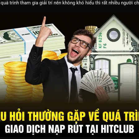
quá trình tham gia giải trí nên không khó hiểu thì rất nhiều người c