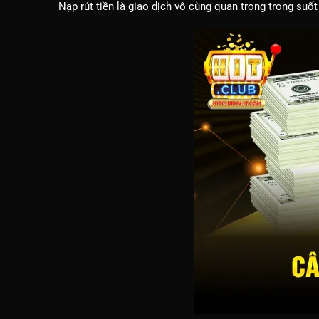
Nạp rút tiền là giao dịch vô cùng quan trọng trong suốt 