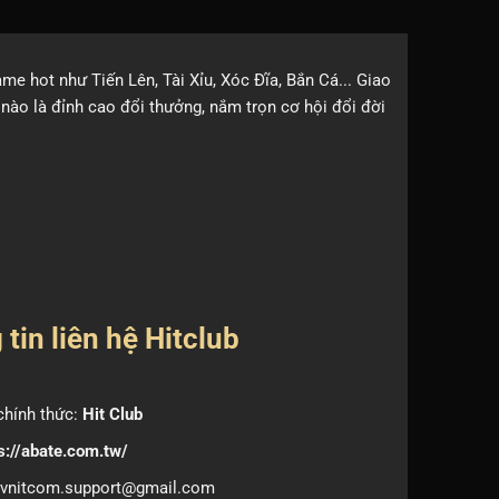
e hot như Tiến Lên, Tài Xỉu, Xóc Đĩa, Bắn Cá... Giao
ế nào là đỉnh cao đổi thưởng, nắm trọn cơ hội đổi đời
tin liên hệ Hitclub
chính thức:
Hit Club
s://abate.com.tw/
bvnitcom.support@gmail.com