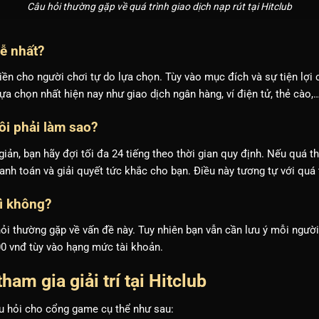
Câu hỏi thường gặp về quá trình giao dịch nạp rút tại Hitclub
ễ nhất?
iền cho người chơi tự do lựa chọn. Tùy vào mục đích và sự tiện lợi
ựa chọn nhất hiện nay như giao dịch ngân hàng, ví điện tử, thẻ cào,…
ôi phải làm sao?
giản, bạn hãy đợi tối đa 24 tiếng theo thời gian quy định. Nếu quá 
nh toán và giải quyết tức khắc cho bạn. Điều này tương tự với quá trì
gì không?
u hỏi thường gặp về vấn đề này. Tuy nhiên bạn vẫn cần lưu ý mỗi ngườ
00 vnđ tùy vào hạng mức tài khoản.
am gia giải trí tại Hitclub
âu hỏi cho cổng game cụ thể như sau: