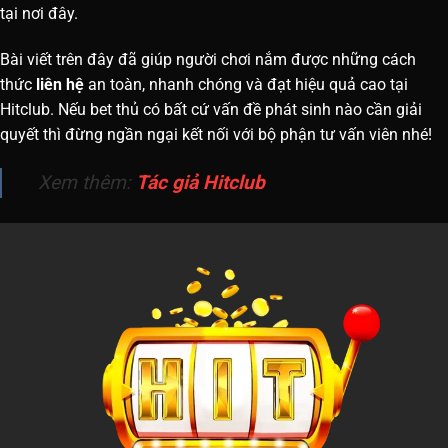
tại nơi đây.
Bài viết trên đây đã giúp người chơi nắm được những cách
thức
liên hệ
an toàn, nhanh chóng và đạt hiệu quả cao tại
Hitclub. Nếu bet thủ có bất cứ vấn đề phát sinh nào cần giải
quyết thì đừng ngần ngại kết nối với bộ phận tư vấn viên nhé!
Xem thêm:
Tác giả Hitclub