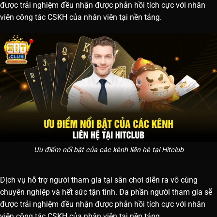
được trải nghiệm đều nhận được phản hồi tích cực với nhân
viên công tác CSKH của nhân viên tại nền tảng.
Ưu điểm nổi bật của các kênh liên hệ tại Hitclub
Dịch vụ hỗ trợ người tham gia tại sân chơi diễn ra vô cùng
chuyên nghiệp và hết sức tận tình. Đa phần người tham gia sẽ
được trải nghiệm đều nhận được phản hồi tích cực với nhân
viên công tác CSKH của nhân viên tại nền tảng.