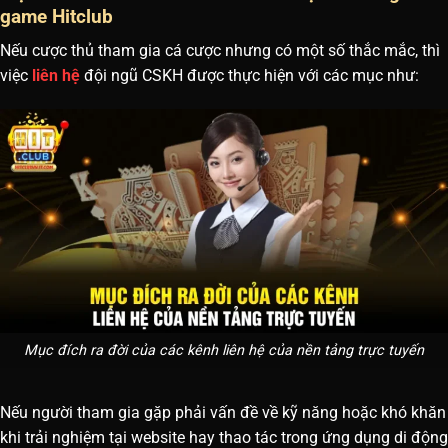
game Hitclub
Nếu cược thủ tham gia cá cược nhưng có một số thắc mắc, thì
việc
liên hệ
đội ngũ CSKH được thực hiện với các mục như:
Mục đích ra đời của các kênh liên hệ của nền tảng trực tuyến
Nếu người tham gia gặp phải vấn đề về kỹ năng hoặc khó khăn
khi trải nghiệm tại website hay thao tác trong ứng dụng di động