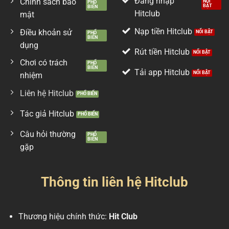
Đăng nhập
Chính sách bảo
Hitclub
mật
Nạp tiền Hitclub
Điều khoản sử
dụng
Rút tiền Hitclub
Chơi có trách
Tải app Hitclub
nhiệm
Liên hệ Hitclub
Tác giả Hitclub
Câu hỏi thường
gặp
Thông tin liên hệ Hitclub
Thương hiệu chính thức:
Hit Club