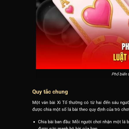
Phổ biến t
Quy tắc chung
Một ván bài Xì Tố thường có từ hai đến sáu ngườ
được chia một số lá bài theo quy định của trò chơi
Chia bài ban đầu: Mỗi người chơi nhận một lá b
được sức mạnh bộ bài của bạn.