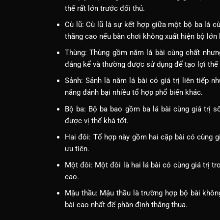
thế rất lớn trước đối thủ.
Cù lũ: Cù lũ là sự kết hợp giữa một bộ ba lá c
thắng cao nếu bàn chơi không xuất hiện bộ lớn 
Thùng: Thùng gồm năm lá bài cùng chất nhưng 
đáng kể và thường được sử dụng để tạo lợi thế 
Sảnh: Sảnh là năm lá bài có giá trị liên tiế
năng đánh bại nhiều tổ hợp phổ biến khác.
Bộ ba: Bộ ba bao gồm ba lá bài cùng giá trị s
được vị thế khá tốt.
Hai đôi: Tổ hợp này gồm hai cặp bài có cùng gi
ưu tiên.
Một đôi: Một đôi là hai lá bài có cùng giá trị
cao.
Mậu thầu: Mậu thầu là trường hợp bộ bài không 
bài cao nhất để phân định thắng thua.