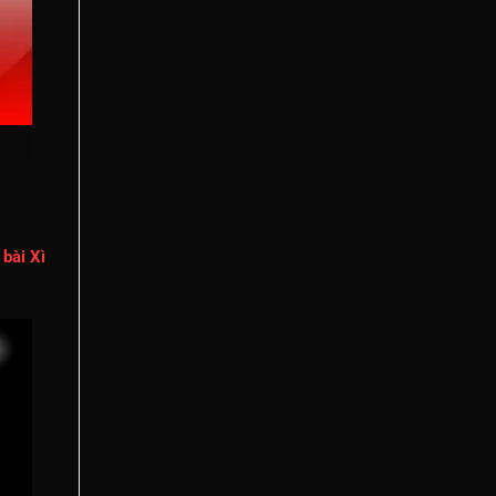
a
bài Xì