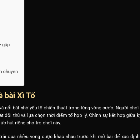
y gặp
ân chuyên
 bài Xì Tố
 và nổi bật nhờ yếu tố chiến thuật trong từng vòng cược. Người chơ
át đối thủ và lựa chọn thời điểm tố hợp lý. Chính sự kết hợp giữa 
ức hút riêng cho trò chơi này.
 trải qua nhiều vòng cược khác nhau trước khi mở bài để xác định