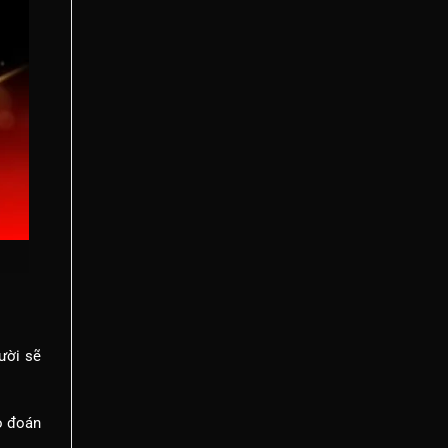
ười sẽ
ào đoán