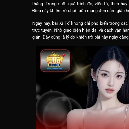
thắng. Trong suốt quá trình đó, việc tố, theo ha
Điều này khiến trò chơi luôn mang đến cảm giác h
Ngày nay, bài Xì Tố không chỉ phổ biến trong các
trực tuyến. Nhờ giao diện hiện đại và cách vận hà
giản. Đây cũng là lý do khiến trò bài này ngày càng