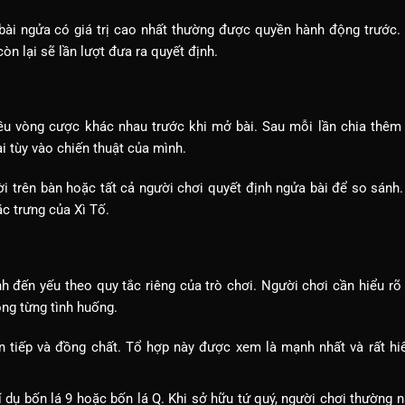
 bài ngửa có giá trị cao nhất thường được quyền hành động trước.
n lại sẽ lần lượt đưa ra quyết định.
ều vòng cược khác nhau trước khi mở bài. Sau mỗi lần chia thêm l
ài tùy vào chiến thuật của mình.
ời trên bàn hoặc tất cả người chơi quyết định ngửa bài để so sánh
ặc trưng của Xì Tố.
h đến yếu theo quy tắc riêng của trò chơi. Người chơi cần hiểu rõ 
ng từng tình huống.
n tiếp và đồng chất. Tổ hợp này được xem là mạnh nhất và rất hi
í dụ bốn lá 9 hoặc bốn lá Q. Khi sở hữu tứ quý, người chơi thường 