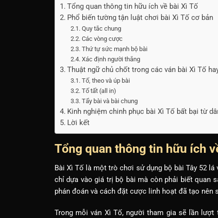
Tổng quan thông tin hữu ích về bài Xì Tố
Phổ biến tường tận luật chơi bài Xì Tố cơ bản
Quy tắc chung
Các vòng cược
Thứ tự sức mạnh bộ bài
Xác định người thắng
Thuật ngữ chủ chốt trong các ván bài Xì Tố ha
Tố, theo và úp bài
Tố tất (all in)
Tẩy bài và bài chung
Kinh nghiệm chinh phục bài Xì Tố bất bại từ d
Lời kết
Tổng quan thông tin hữu ích về
Bài Xì Tố là một trò chơi sử dụng bộ bài Tây 52 lá
chỉ dựa vào giá trị bộ bài mà còn phải biết quan s
phán đoán và cách đặt cược linh hoạt đã tạo nên s
Trong mỗi ván Xì Tố, người tham gia sẽ lần lượt