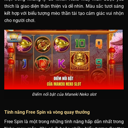
thích là giao diện thân thiện và dễ nhìn. Màu sắc tươi sáng
kết hợp với biểu tượng mèo thần tài tạo cảm giác vui nhộn
cho người chơi.
Điểm nổi bật của Maneki Neko slot
Tính năng Free Spin và vòng quay thưởng
Free Spin là một trong những tính năng hấp dẫn nhất trong