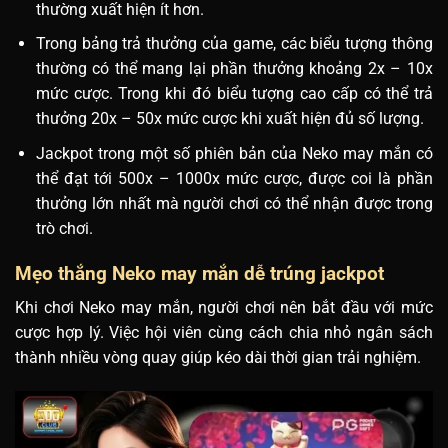
thường xuất hiện ít hơn.
Trong bảng trả thưởng của game, các biểu tượng thông
thường có thể mang lại phần thưởng khoảng 2x – 10x
mức cược. Trong khi đó biểu tượng cao cấp có thể trả
thưởng 20x – 50x mức cược khi xuất hiện đủ số lượng.
Jackpot trong một số phiên bản của Neko may mắn có
thể đạt tới 500x – 1000x mức cược, được coi là phần
thưởng lớn nhất mà người chơi có thể nhận được trong
trò chơi.
Mẹo thắng Neko may mắn dễ trúng jackpot
Khi chơi Neko may mắn, người chơi nên bắt đầu với mức
cược hợp lý. Việc hội viên cùng cách chia nhỏ ngân sách
thành nhiều vòng quay giúp kéo dài thời gian trải nghiệm.