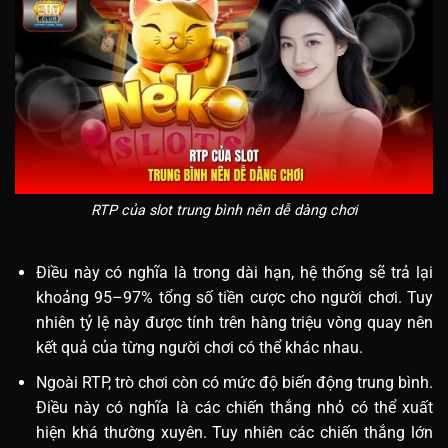
RTP của slot trung bình nên dễ dàng chơi
Điều này có nghĩa là trong dài hạn, hệ thống sẽ trả lại
khoảng 95–97% tổng số tiền cược cho người chơi. Tuy
nhiên tỷ lệ này được tính trên hàng triệu vòng quay nên
kết quả của từng người chơi có thể khác nhau.
Ngoài RTP, trò chơi còn có mức độ biến động trung bình.
Điều này có nghĩa là các chiến thắng nhỏ có thể xuất
hiện khá thường xuyên. Tuy nhiên các chiến thắng lớn