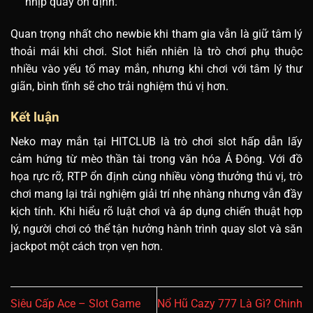
nhịp quay ổn định.
Quan trọng nhất cho newbie khi tham gia vẫn là giữ tâm lý
thoải mái khi chơi. Slot hiển nhiên là trò chơi phụ thuộc
nhiều vào yếu tố may mắn, nhưng khi chơi với tâm lý thư
giãn, bình tĩnh sẽ cho trải nghiệm thú vị hơn.
Kết luận
Neko may mắn tại HITCLUB là trò chơi slot hấp dẫn lấy
cảm hứng từ mèo thần tài trong văn hóa Á Đông. Với đồ
họa rực rỡ, RTP ổn định cùng nhiều vòng thưởng thú vị, trò
chơi mang lại trải nghiệm giải trí nhẹ nhàng nhưng vẫn đầy
kịch tính. Khi hiểu rõ luật chơi và áp dụng chiến thuật hợp
lý, người chơi có thể tận hưởng hành trình quay slot và săn
jackpot một cách trọn vẹn hơn.
Siêu Cấp Ace – Slot Game
Nổ Hũ Cazy 777 Là Gì? Chinh