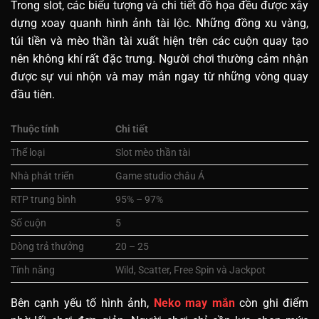
Trong slot, các biểu tượng và chi tiết đồ họa đều được xây
dựng xoay quanh hình ảnh tài lộc. Những đồng xu vàng,
túi tiền và mèo thần tài xuất hiện trên các cuộn quay tạo
nên không khí rất đặc trưng. Người chơi thường cảm nhận
được sự vui nhộn và may mắn ngay từ những vòng quay
đầu tiên.
Thuộc tính
Chi tiết
Thể loại
Slot mèo thần tài
Nhà phát triển
Game studio châu Á
RTP trung bình
95% – 97%
Số cuộn
5
Dòng trả thưởng
20 – 25
Tính năng
Wild, Scatter, Free Spin và Jackpot
Bên cạnh yếu tố hình ảnh,
Neko may mắn
còn ghi điểm