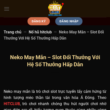
Bỏ
qua
nội
dung
ĐĂNG KÝ
ĐĂNG NHẬP
Trang chủ
—
Nổ hũ hitclub
—
Neko May Mắn – Slot Đổi
Thưởng Với Hệ Số Thưởng Hấp Dẫn
Neko May Mắn – Slot Đổi Thưởng Với
Hệ Số Thưởng Hấp Dẫn
Neko may mắn là trò chơi slot trực tuyến lấy cảm hứng từ
hình tượng mèo thần tài trong văn hóa Á Đông. Theo
HITCLUB
, trò chơi nhanh chóng thu hút người chơi nhờ
giao diện rực rỡ, biểu tượng quen thuộc cùng nhiều vòng